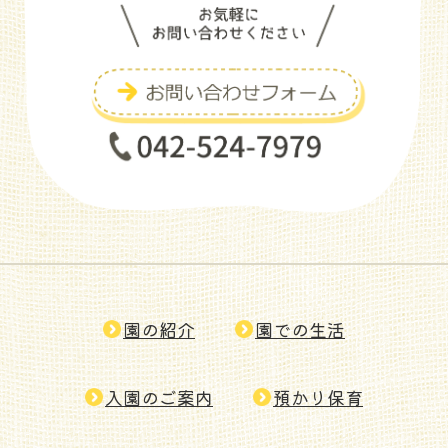
園の紹介
園での生活
入園のご案内
預かり保育