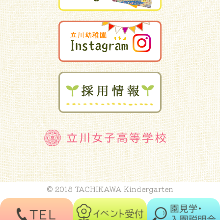
© 2018 TACHIKAWA Kindergarten