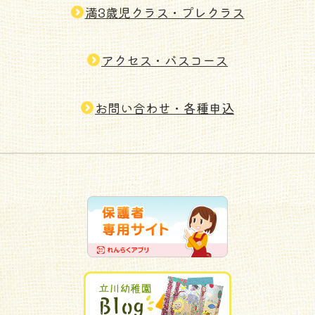
満3歳児クラス・プレクラス
アクセス・バスコース
お問い合わせ・各種申込